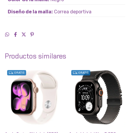
Diseño de la malla:
Correa deportiva
Productos similares
GRATIS
GRATIS