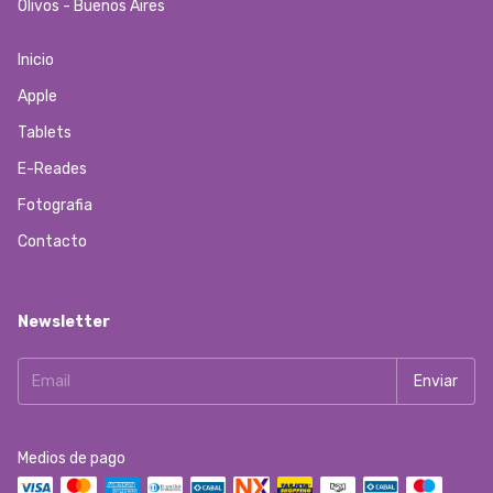
Olivos - Buenos Aires
Inicio
Apple
Tablets
E-Reades
Fotografia
Contacto
Newsletter
Medios de pago