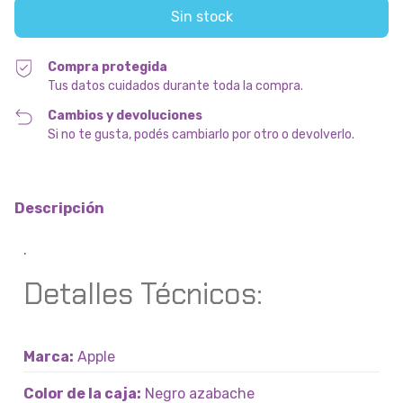
Compra protegida
Tus datos cuidados durante toda la compra.
Cambios y devoluciones
Si no te gusta, podés cambiarlo por otro o devolverlo.
Descripción
.
Detalles Técnicos:
Marca:
Apple
Color de la caja:
Negro azabache