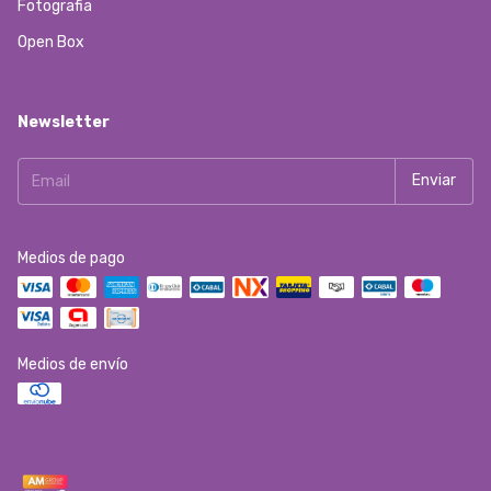
Fotografia
Open Box
Newsletter
Medios de pago
Medios de envío