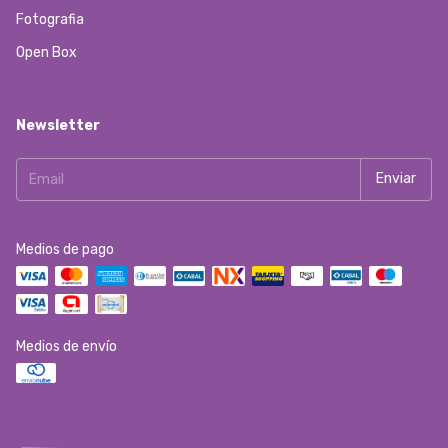
Fotografia
Open Box
Newsletter
Medios de pago
Medios de envío